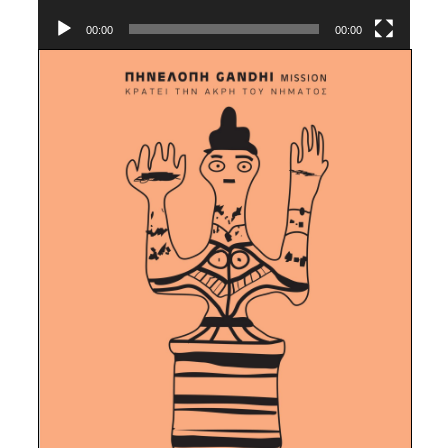
00:00
00:00