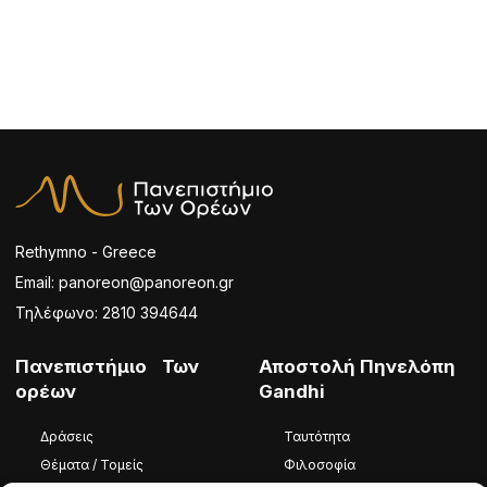
Rethymno - Greece
Email: panoreon@panoreon.gr
Τηλέφωνο: 2810 394644
Πανεπιστήμιο Των
Αποστολή Πηνελόπη
ορέων
Gandhi
Δράσεις
Ταυτότητα
Θέματα / Τομείς
Φιλοσοφία