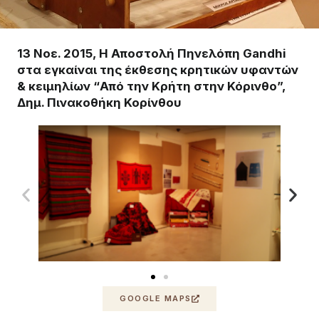
13 Νοε. 2015, Η Αποστολή Πηνελόπη Gandhi
στα εγκαίναι της έκθεσης κρητικών υφαντών
& κειμηλίων “Από την Κρήτη στην Κόρινθο”,
Δημ. Πινακοθήκη Κορίνθου
GOOGLE MAPS