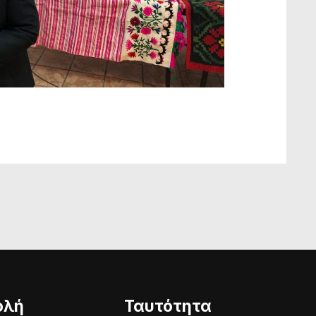
ολή
Ταυτότητα