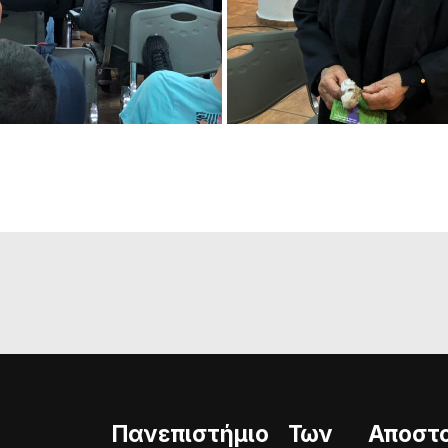
Πανεπιστήμιο Των
Αποστ