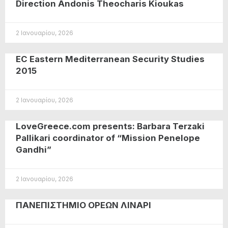
Direction Andonis Theocharis Kioukas
2 Ιανουαρίου, 2026
EC Eastern Mediterranean Security Studies
2015
2 Ιανουαρίου, 2026
LoveGreece.com presents: Barbara Terzaki
Pallikari coordinator of “Mission Penelope
Gandhi”
2 Ιανουαρίου, 2026
ΠΑΝΕΠΙΣΤΗΜΙΟ ΟΡΕΩΝ ΛΙΝΑΡΙ