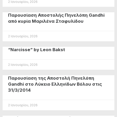
2 Ιανουαρίου, 2026
Παρουσίαση Αποστολής Πηνελόπη Gandhi
από κυρία Μαριλένα Σταφυλίδου
2 Ιανουαρίου, 2026
“Narcisse” by Leon Bakst
2 Ιανουαρίου, 2026
Παρουσίαση της Αποστολή Πηνελόπη
Gandhi στο Λύκειο Ελληνίδων Βόλου στις
31/3/2014
2 Ιανουαρίου, 2026