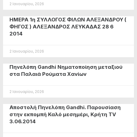
2 Ιανουαρίου, 2026
HMΕΡΑ 1η ΣΥΛΛΟΓΟΣ ΦΙΛΩΝ ΑΛΕΞΑΝΔΡΟΥ (
ΦΗΓΟΣ ) ΑΛΕΞΑΝΔΡΟΣ ΛΕΥΚΑΔΑΣ 28 6
2014
2 Ιανουαρίου, 2026
Πηνελόπη Gandhi Νηματοποίηση μεταξιού
στα Παλαιά Ρούματα Χανίων
2 Ιανουαρίου, 2026
Αποστολή Πηνελόπη Gandhi. Παρουσίαση
στην εκπομπή Καλό μεσημέρι, Κρήτη TV
3.06.2014