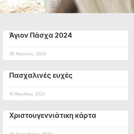
Άγιον Πάσχα 2024
28 Απριλίου, 2024
Πασχαλινές ευχές
10 Απριλίου, 2023
Χριστουγεννιάτικη κάρτα
24 Δεκεμβρίου, 2020