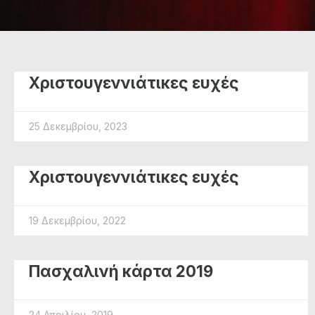
Χριστουγεννιάτικες ευχές
25 Δεκεμβρίου, 2023
Χριστουγεννιάτικες ευχές
19 Δεκεμβρίου, 2022
Πασχαλινή κάρτα 2019
24 Απριλίου, 2019