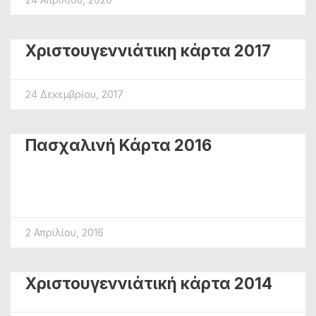
Χριστουγεννιάτικη κάρτα 2017
24 Δεκεμβρίου, 2017
Πασχαλινή Κάρτα 2016
2 Απριλίου, 2016
Χριστουγεννιάτική κάρτα 2014