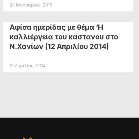
24 Ιανουαρίου, 2016
Αφίσα ημερίδας με θέμα ‘Η
καλλιέργεια του καστανου στο
Ν.Χανίων (12 Απριλίου 2014)
12 Απριλίου, 2014