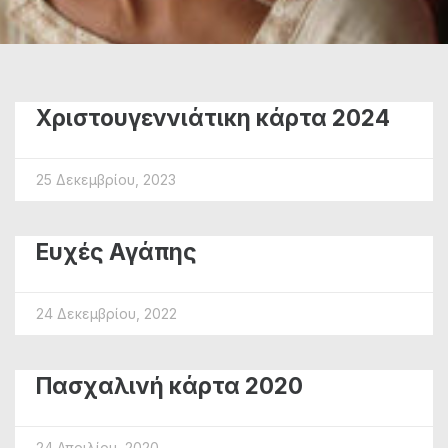
Χριστουγεννιάτικη κάρτα 2024
25 Δεκεμβρίου, 2023
Ευχές Αγάπης
24 Δεκεμβρίου, 2022
Πασχαλινή κάρτα 2020
24 Απριλίου, 2020