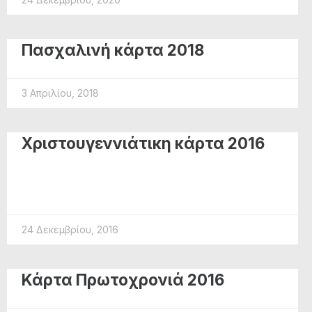
Πασχαλινή κάρτα 2018
3 Απριλίου, 2018
Χριστουγεννιάτικη κάρτα 2016
24 Δεκεμβρίου, 2016
Κάρτα Πρωτοχρονιά 2016