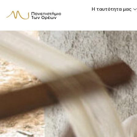
Η ταυτότητα μας