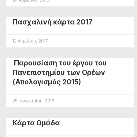
Πασχαλινή κάρτα 2017
12 Απριλίου, 2017
Παρουσίαση του έργου του
Πανεπιστημίου των Ορέων
(Απολογισμός 2015)
25 Ιανουαρίου, 2016
Κάρτα Ομάδα