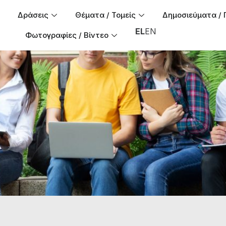
Δράσεις
Θέματα / Τομείς
Δημοσιεύματα / 
EL
EN
Φωτογραφίες / Βίντεο