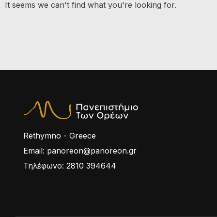
It seems we can't find what you're looking for.
Rethymno - Greece
Email: panoreon@panoreon.gr
Τηλέφωνο: 2810 394644