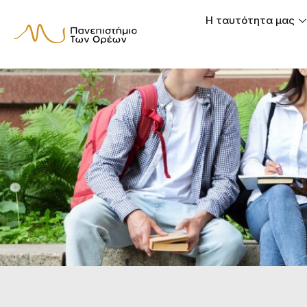
Η ταυτότητα μας