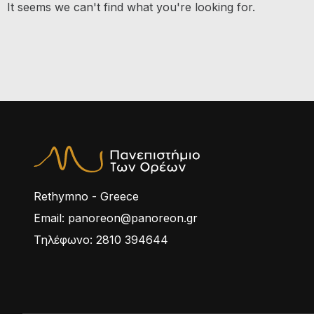
It seems we can't find what you're looking for.
Rethymno - Greece
Email: panoreon@panoreon.gr
Τηλέφωνο: 2810 394644