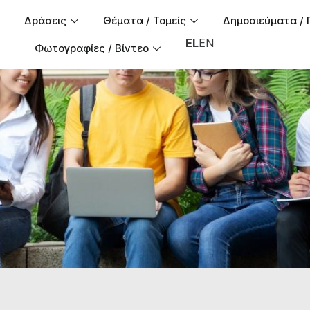
Δράσεις
Θέματα / Τομείς
Δημοσιεύματα / 
EL
EN
Φωτογραφίες / Βίντεο