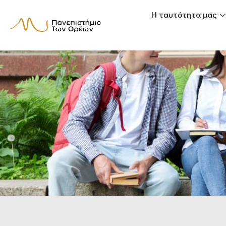
Η ταυτότητα μας