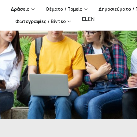
Δράσεις
Θέματα / Τομείς
Δημοσιεύματα / 
EL
EN
Φωτογραφίες / Βίντεο