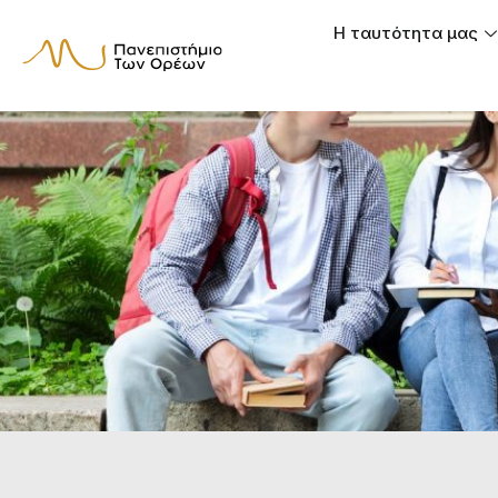
Η ταυτότητα μας