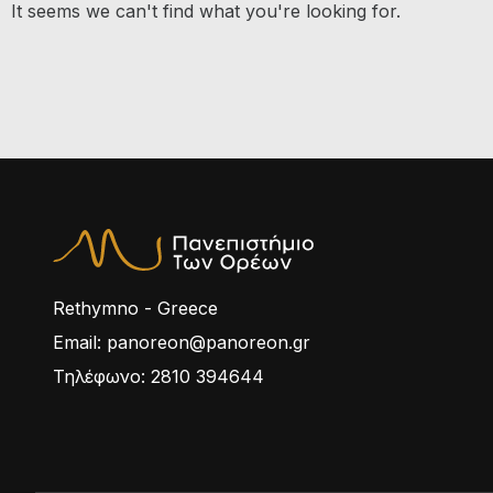
It seems we can't find what you're looking for.
Rethymno - Greece
Email: panoreon@panoreon.gr
Τηλέφωνο: 2810 394644