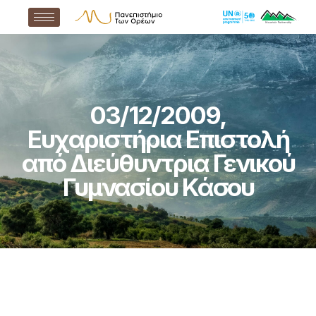
03/12/2009,
Ευχαριστήρια Επιστολή
από Διεύθυντρια Γενικού
Γυμνασίου Κάσου