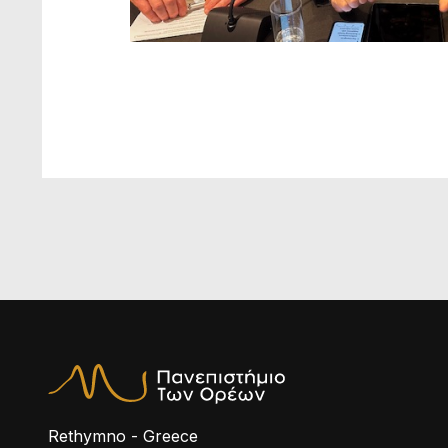
Rethymno - Greece