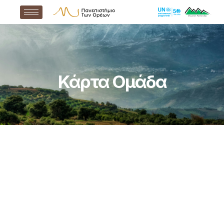
Κάρτα Ομάδα